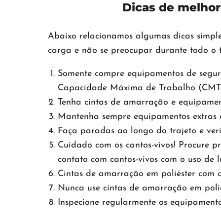
Dicas de melhor
Abaixo relacionamos algumas dicas simpl
carga e não se preocupar durante todo o t
Somente compre equipamentos de segur
Capacidade Máxima de Trabalho (CMT) 
Tenha cintas de amarração e equipamen
Mantenha sempre equipamentos extras e
Faça paradas ao longo do trajeto e verif
Cuidado com os cantos-vivos! Procure pr
contato com cantos-vivos com o uso de 
Cintas de amarração em poliéster com co
Nunca use cintas de amarração em poli
Inspecione regularmente os equipamen