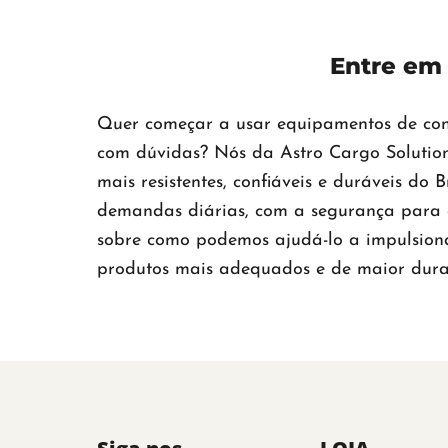
Entre em
Quer começar a usar equipamentos de cont
com dúvidas? Nós da Astro Cargo Soluti
mais resistentes, confiáveis e duráveis do 
demandas diárias, com a segurança para a
sobre como podemos ajudá-lo a impulsion
produtos mais adequados e de maior dura