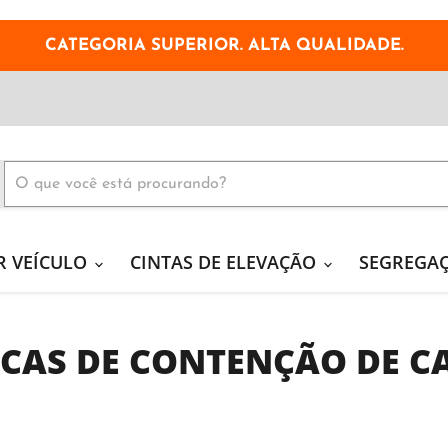
CATEGORIA SUPERIOR. ALTA QUALIDADE.
R VEÍCULO
CINTAS DE ELEVAÇÃO
SEGREGA
CAS DE CONTENÇÃO DE C