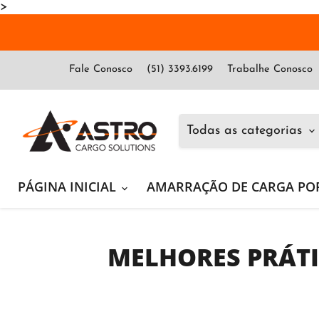
>
Fale Conosco
(51) 3393.6199
Trabalhe Conosco
Todas as categorias
PÁGINA INICIAL
AMARRAÇÃO DE CARGA PO
MELHORES PRÁTI