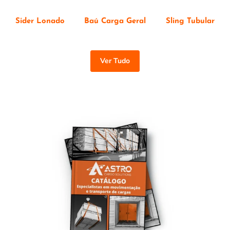
Sider Lonado
Baú Carga Geral
Sling Tubular
Ver Tudo