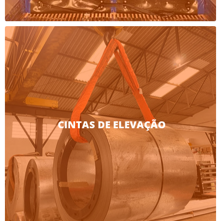
CINTAS DE ELEVAÇÃO