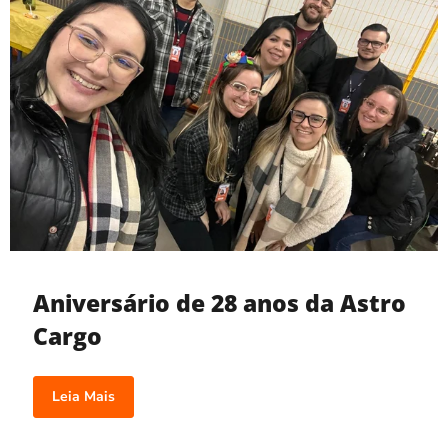
Aniversário de 28 anos da Astro
Cargo
Leia Mais