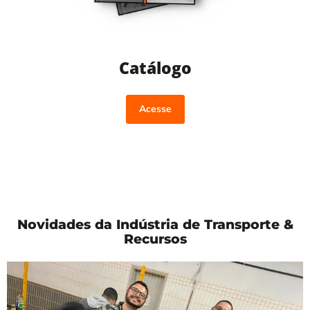
Catálogo
Acesse
Novidades da Indústria de Transporte &
Recursos