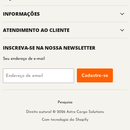
INFORMAÇÕES
ATENDIMENTO AO CLIENTE
INSCREVA-SE NA NOSSA NEWSLETTER
Seu endereço de e-mail
Cadastre-se
Endereço de email
Pesquisa
Direito autoral © 2026 Astro Cargo Solutions.
Com tecnologia da Shopify