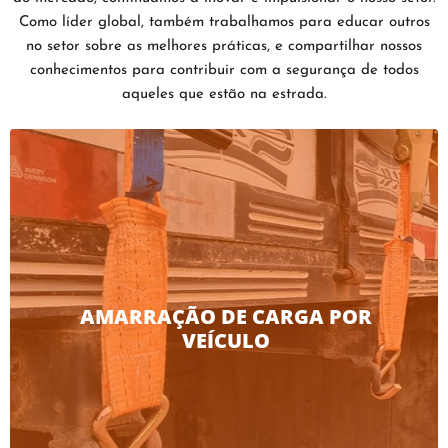
Como líder global, também trabalhamos para educar outros
no setor sobre as melhores práticas, e compartilhar nossos
conhecimentos para contribuir com a segurança de todos
aqueles que estão na estrada.
AMARRAÇÃO DE CARGA POR
VEÍCULO