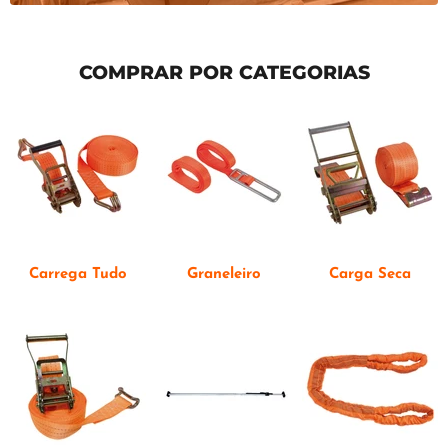
COMPRAR POR CATEGORIAS
Carrega Tudo
Graneleiro
Carga Seca